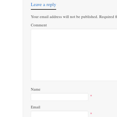
Leave a reply
Your email address will not be published.
Required f
Comment
Name
*
Email
*