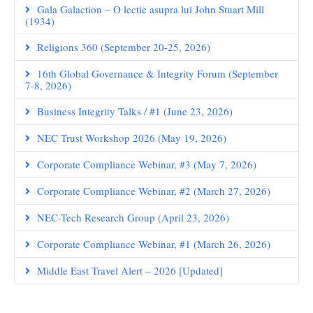
Gala Galaction – O lectie asupra lui John Stuart Mill
(1934)
Religions 360 (September 20-25, 2026)
16th Global Governance & Integrity Forum (September
7-8, 2026)
Business Integrity Talks / #1 (June 23, 2026)
NEC Trust Workshop 2026 (May 19, 2026)
Corporate Compliance Webinar, #3 (May 7, 2026)
Corporate Compliance Webinar, #2 (March 27, 2026)
NEC-Tech Research Group (April 23, 2026)
Corporate Compliance Webinar, #1 (March 26, 2026)
Middle East Travel Alert – 2026 [Updated]