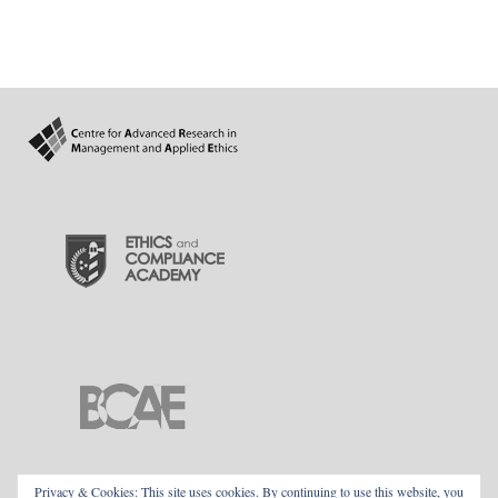
Privacy & Cookies: This site uses cookies. By continuing to use this website, you