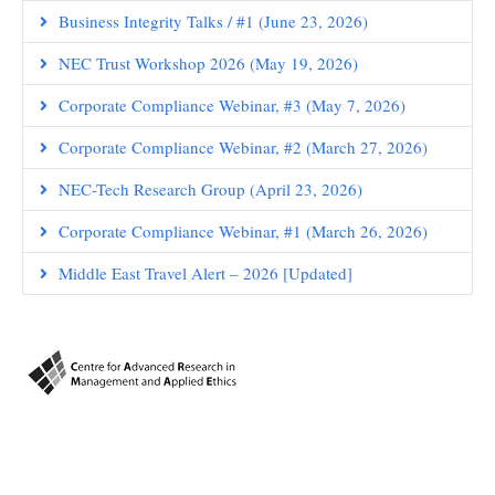
Business Integrity Talks / #1 (June 23, 2026)
NEC Trust Workshop 2026 (May 19, 2026)
Corporate Compliance Webinar, #3 (May 7, 2026)
Corporate Compliance Webinar, #2 (March 27, 2026)
NEC-Tech Research Group (April 23, 2026)
Corporate Compliance Webinar, #1 (March 26, 2026)
Middle East Travel Alert – 2026 [Updated]