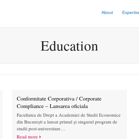
About
Expertis
Education
Conformitate Corporativa / Corporate
Compliance – Lansarea oficiala
Facultatea de Drept a Academiei de Studii Economice
din București a lansat primul și singurul program de
studii post-universitare…
Read more