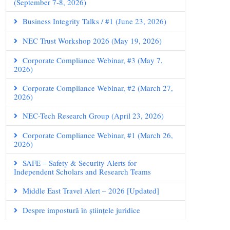
(September 7-8, 2026)
Business Integrity Talks / #1 (June 23, 2026)
NEC Trust Workshop 2026 (May 19, 2026)
Corporate Compliance Webinar, #3 (May 7,
2026)
Corporate Compliance Webinar, #2 (March 27,
2026)
NEC-Tech Research Group (April 23, 2026)
Corporate Compliance Webinar, #1 (March 26,
2026)
SAFE – Safety & Security Alerts for
Independent Scholars and Research Teams
Middle East Travel Alert – 2026 [Updated]
Despre impostură în științele juridice