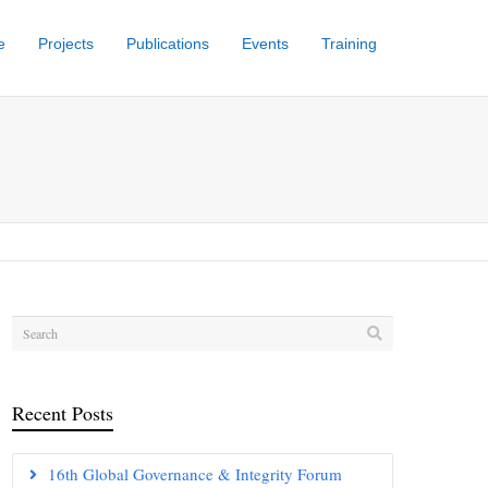
e
Projects
Publications
Events
Training
Recent Posts
16th Global Governance & Integrity Forum