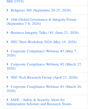
Mill (1934)
Religions 360 (September 20-25, 2026)
16th Global Governance & Integrity Forum
(September 7-8, 2026)
Business Integrity Talks / #1 (June 23, 2026)
NEC Trust Workshop 2026 (May 19, 2026)
Corporate Compliance Webinar, #3 (May 7,
2026)
Corporate Compliance Webinar, #2 (March 27,
2026)
NEC-Tech Research Group (April 23, 2026)
Corporate Compliance Webinar, #1 (March 26,
2026)
SAFE – Safety & Security Alerts for
Independent Scholars and Research Teams